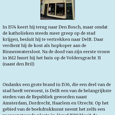
In 1574 keert hij terug naar Den Bosch, maar omdat
de katholieken steeds meer greep op de stad
krijgen, besluit hij te vertrekken naar Delft. Daar
verdient hij de kost als hopkoper aan de
Binnenwatersloot. Na de dood van zijn eerste vrouw
in 1612 huurt hij het huis op de Voldersgracht 31
(naast den Bril)
Ondanks een grote brand in 1536, die een deel van de
stad heeft verwoest, is Delft een van de belangrijkste
steden van de Republiek geworden naast
Amsterdam, Dordrecht, Haarlem en Utrecht. Op het
gebied van de boekdrukkunst neemt het zelfs een