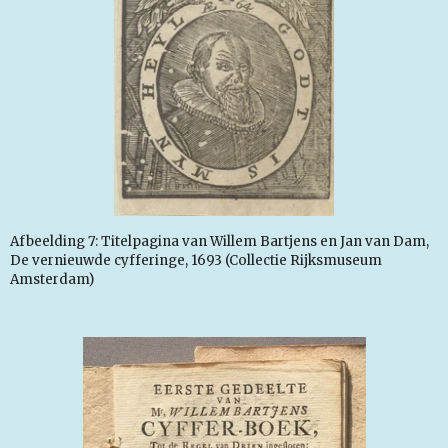
Afbeelding 7: Titelpagina van Willem Bartjens en Jan van Dam,
De vernieuwde cyfferinge, 1693 (Collectie Rijksmuseum
Amsterdam)