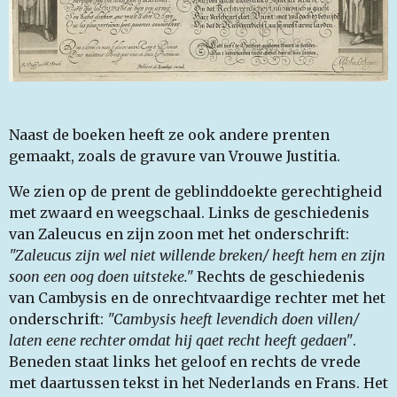
Naast de boeken heeft ze ook andere prenten
gemaakt, zoals de gravure van Vrouwe Justitia.
We zien op de prent de geblinddoekte gerechtigheid
met zwaard en weegschaal. Links de geschiedenis
van Zaleucus en zijn zoon met het onderschrift:
"Zaleucus zijn wel niet willende breken/ heeft hem en zijn
soon een oog doen uitsteke."
Rechts de geschiedenis
van Cambysis en de onrechtvaardige rechter met het
onderschrift:
"Cambysis heeft levendich doen villen/
laten eene rechter omdat hij qaet recht heeft gedaen"
.
Beneden staat links het geloof en rechts de vrede
met daartussen tekst in het Nederlands en Frans. Het