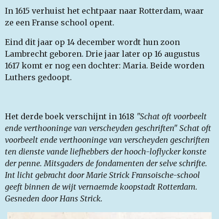
In 1615 verhuist het echtpaar naar Rotterdam, waar
ze een Franse school opent.
Eind dit jaar op 14 december wordt hun zoon
Lambrecht geboren. Drie jaar later op 16 augustus
1617 komt er nog een dochter: Maria. Beide worden
Luthers gedoopt.
Het derde boek verschijnt in 1618
"Schat oft voorbeelt
ende verthooninge van verscheyden geschriften" Schat oft
voorbeelt ende verthooninge van verscheyden geschriften
ten dienste vande liefhebbers der hooch-loflycker konste
der penne. Mitsgaders de fondamenten der selve schrifte.
Int licht gebracht door Marie Strick Fransoische-school
geeft binnen de wijt vernaemde koopstadt Rotterdam.
Gesneden door Hans Strick.