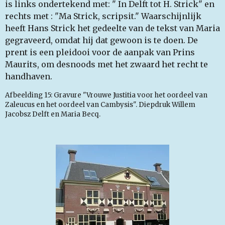
is links ondertekend met: " In Delft tot H. Strick" en
rechts met : "Ma Strick, scripsit." Waarschijnlijk
heeft Hans Strick het gedeelte van de tekst van Maria
gegraveerd, omdat hij dat gewoon is te doen. De
prent is een pleidooi voor de aanpak van Prins
Maurits, om desnoods met het zwaard het recht te
handhaven.
Afbeelding 15: Gravure "Vrouwe Justitia voor het oordeel van
Zaleucus en het oordeel van Cambysis". Diepdruk Willem
Jacobsz Delft en Maria Becq.