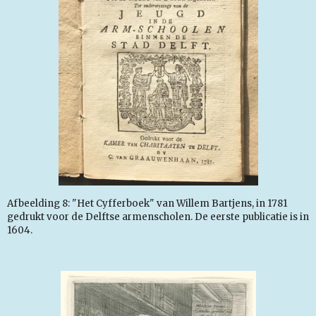
Afbeelding 8: "Het Cyfferboek" van Willem Bartjens, in 1781
gedrukt voor de Delftse armenscholen. De eerste publicatie is in
1604.