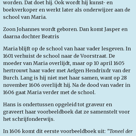
worden. Dat doet hij. Ook wordt hij kunst- en
boekverkoper en werkt later als onderwijzer aan de
school van Maria.
Zoon Johannes wordt geboren. Dan komt Jasper en
daarna dochter Beatris
Maria blijft op de school van haar vader lesgeven. In
1601 verhuist de school naar de Voorstraat. De
moeder van Maria overlijdt, maar op 10 april 1605
hertrouwt haar vader met Aefgen Hendrixdr van der
Burch. Lang is hij niet met haar samen, want op 28
november 1606 overlijdt hij. Na de dood van vader in
1606 gaat Maria verder met de school.
Hans is ondertussen opgeleid tot graveur en
graveert haar voorbeeldboek dat ze samenstelt voor
het schrijfonderwijs.
In 1606 komt dit eerste voorbeeldboek uit:
"Toneel der